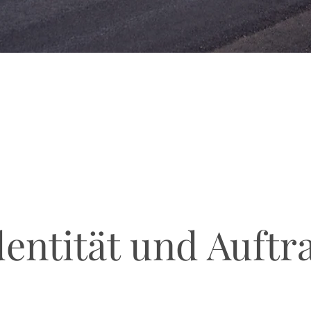
dentität und Auftr