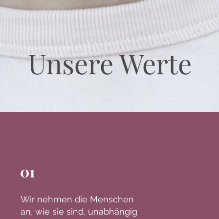
Unsere Werte
01
Wir nehmen die Menschen
an, wie sie sind, unabhängig