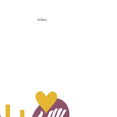
Adieu