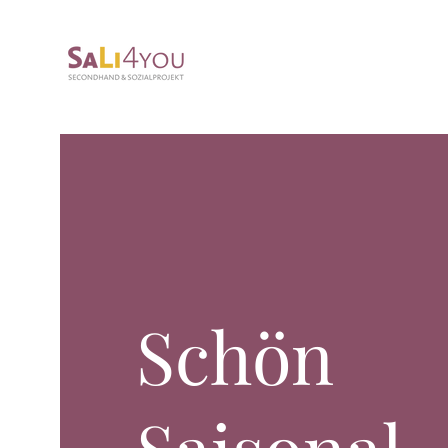
Schön